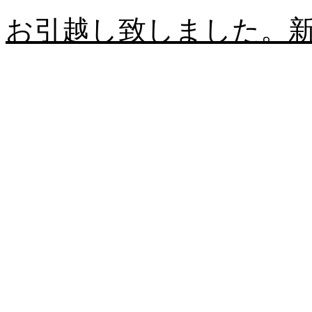
お引越し致しました。