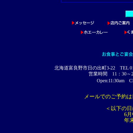
北海道富良野市日の出町3-22 TEL 0167
営業時間 11：30～
Open:11:30am Clo
メールでのご予約は前
＜以下の日
6