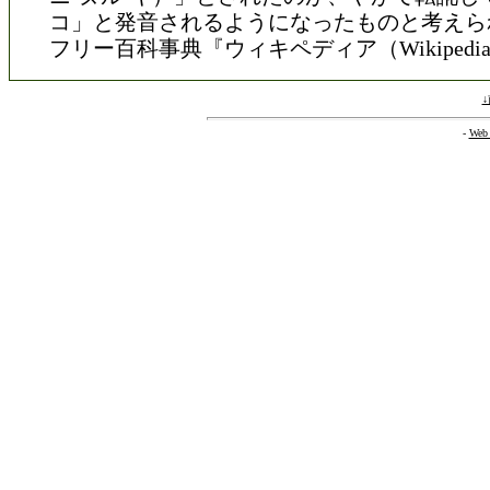
コ」と発音されるようになったものと考えら
フリー百科事典『ウィキペディア（Wikipedi
-
Web 