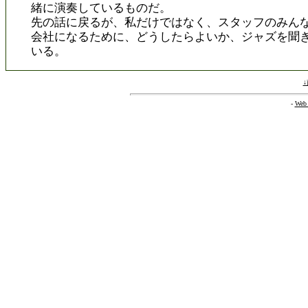
緒に演奏しているものだ。
先の話に戻るが、私だけではなく、スタッフのみん
会社になるために、どうしたらよいか、ジャズを聞
いる。
-
Web 