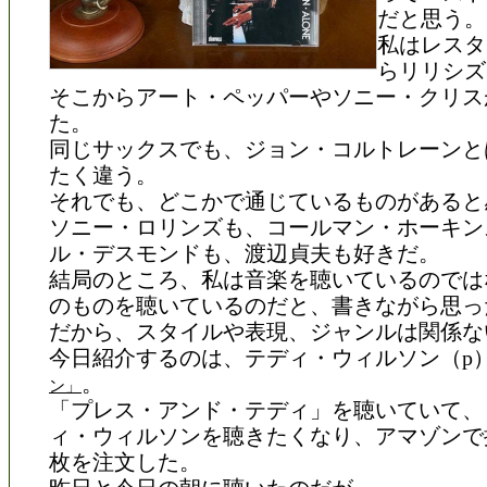
だと思う。
私はレスタ
らリリシズ
そこからアート・ペッパーやソニー・クリス
た。
同じサックスでも、ジョン・コルトレーンと
たく違う。
それでも、どこかで通じているものがあると
ソニー・ロリンズも、コールマン・ホーキン
ル・デスモンドも、渡辺貞夫も好きだ。
結局のところ、私は音楽を聴いているのでは
のものを聴いているのだと、書きながら思っ
だから、スタイルや表現、ジャンルは関係な
今日紹介するのは、テディ・ウィルソン（p
。
ン」
「プレス・アンド・テディ」を聴いていて、
ィ・ウィルソンを聴きたくなり、アマゾンで
枚を注文した。