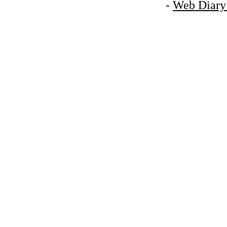
-
Web Diary 