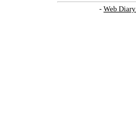
-
Web Diary 