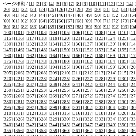
ページ移動 / [
1
] [
2
] [
3
] [
4
] [
5
] [
6
] [
7
] [
8
] [
9
] [
10
] [
11
] [
12
] [
13
] [
14
] [
[
20
] [
21
] [
22
] [
23
] [
24
] [
25
] [
26
] [
27
] [
28
] [
29
] [
30
] [
31
] [
32
] [
33
] [
3
[
40
] [
41
] [
42
] [
43
] [
44
] [
45
] [
46
] [
47
] [
48
] [
49
] [
50
] [
51
] [
52
] [
53
] [
5
[
60
] [
61
] [
62
] [
63
] [
64
] [
65
] [
66
] [
67
] [
68
] [
69
] [
70
] [
71
] [
72
] [
73
] [
7
[
80
] [
81
] [
82
] [
83
] [
84
] [
85
] [
86
] [
87
] [
88
] [
89
] [
90
] [
91
] [
92
] [
93
] [
9
[
100
] [
101
] [
102
] [
103
] [
104
] [
105
] [
106
] [
107
] [
108
] [
109
] [
110
] [
11
[
115
] [
116
] [
117
] [
118
] [
119
] [
120
] [
121
] [
122
] [
123
] [
124
] [
125
] [
12
[
130
] [
131
] [
132
] [
133
] [
134
] [
135
] [
136
] [
137
] [
138
] [
139
] [
140
] [
14
[
145
] [
146
] [
147
] [
148
] [
149
] [
150
] [
151
] [
152
] [
153
] [
154
] [
155
] [
15
[
160
] [
161
] [
162
] [
163
] [
164
] [
165
] [
166
] [
167
] [
168
] [
169
] [
170
] [
17
[
175
] [
176
] [
177
] [
178
] [
179
] [
180
] [
181
] [
182
] [
183
] [
184
] [
185
] [
18
[
190
] [
191
] [
192
] [
193
] [
194
] [
195
] [
196
] [
197
] [
198
] [
199
] [
200
] [
20
[
205
] [
206
] [
207
] [
208
] [
209
] [
210
] [
211
] [
212
] [
213
] [
214
] [
215
] [
21
[
220
] [
221
] [
222
] [
223
] [
224
] [
225
] [
226
] [
227
] [
228
] [
229
] [
230
] [
23
[
235
] [
236
] [
237
] [
238
] [
239
] [
240
] [
241
] [
242
] [
243
] [
244
] [
245
] [
24
[
250
] [
251
] [
252
] [
253
] [
254
] [
255
] [
256
] [
257
] [
258
] [
259
] [
260
] [
26
[
265
] [
266
] [
267
] [
268
] [
269
] [
270
] [
271
] [
272
] [
273
] [
274
] [
275
] [
27
[
280
] [
281
] [
282
] [
283
] [
284
] [
285
] [
286
] [
287
] [
288
] [
289
] [
290
] [
29
[
295
] [
296
] [
297
] [
298
] [
299
] [
300
] [
301
] [
302
] [
303
] [
304
] [
305
] [
30
[
310
] [
311
] [
312
] [
313
] [
314
] [
315
] [
316
] [
317
] [
318
] [
319
] [
320
] [
32
[
325
] [
326
] [
327
] [
328
] [
329
] [
330
] [
331
] [
332
] [
333
] [
334
] [
335
] [
33
[
340
] [
341
] [
342
] [
343
] [
344
] [
345
] [
346
] [
347
] [
348
] [
349
] [
350
] [
35
[
355
] [
356
] [
357
] [
358
] [
359
] [
360
] [
361
] [
362
] [
363
] [
364
] [
365
] [
36