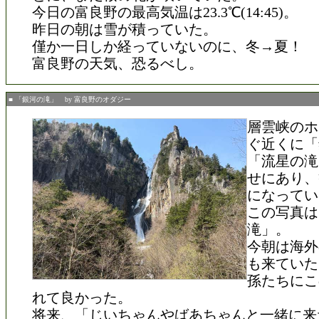
今日の富良野の最高気温は23.3℃(14:45)。
昨日の朝は雪が積っていた。
僅か一日しか経っていないのに、冬→夏！
富良野の天気、恐るべし。
■ 「銀河の滝」 by 富良野のオダジー
層雲峡のホ
ぐ近くに「
「流星の滝
せにあり、
になってい
この写真は
滝」。
今朝は海外
も来ていた
孫たちにこ
れて良かった。
将来、「じいちゃんやばあちゃんと一緒に来