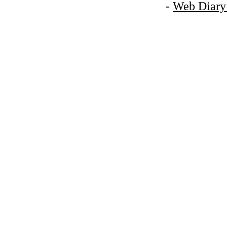
-
Web Diary 