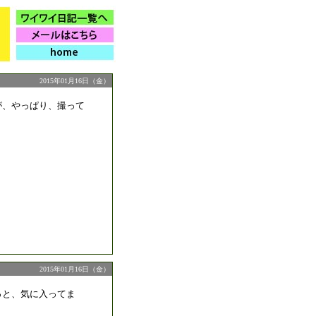
2015年01月16日（金）
が、やっぱり、撮って
2015年01月16日（金）
っと、気に入ってま