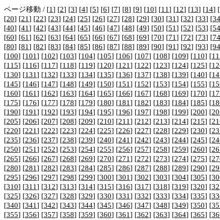
ページ移動 / [
1
] [
2
] [
3
] [
4
] [
5
] [
6
] [
7
] [
8
] [
9
] [
10
] [
11
] [
12
] [
13
] [
14
] [
[
20
] [
21
] [
22
] [
23
] [
24
] [
25
] [
26
] [
27
] [
28
] [
29
] [
30
] [
31
] [
32
] [
33
] [
3
[
40
] [
41
] [
42
] [
43
] [
44
] [
45
] [
46
] [
47
] [
48
] [
49
] [
50
] [
51
] [
52
] [
53
] [
5
[
60
] [
61
] [
62
] [
63
] [
64
] [
65
] [
66
] [
67
] [
68
] [
69
] [
70
] [
71
] [
72
] [
73
] [
7
[
80
] [
81
] [
82
] [
83
] [
84
] [
85
] [
86
] [
87
] [
88
] [
89
] [
90
] [
91
] [
92
] [
93
] [
9
[
100
] [
101
] [
102
] [
103
] [
104
] [
105
] [
106
] [
107
] [
108
] [
109
] [
110
] [
11
[
115
] [
116
] [
117
] [
118
] [
119
] [
120
] [
121
] [
122
] [
123
] [
124
] [
125
] [
12
[
130
] [
131
] [
132
] [
133
] [
134
] [
135
] [
136
] [
137
] [
138
] [
139
] [
140
] [
14
[
145
] [
146
] [
147
] [
148
] [
149
] [
150
] [
151
] [
152
] [
153
] [
154
] [
155
] [
15
[
160
] [
161
] [
162
] [
163
] [
164
] [
165
] [
166
] [
167
] [
168
] [
169
] [
170
] [
17
[
175
] [
176
] [
177
] [
178
] [
179
] [
180
] [
181
] [
182
] [
183
] [
184
] [
185
] [
18
[
190
] [
191
] [
192
] [
193
] [
194
] [
195
] [
196
] [
197
] [
198
] [
199
] [
200
] [
20
[
205
] [
206
] [
207
] [
208
] [
209
] [
210
] [
211
] [
212
] [
213
] [
214
] [
215
] [
21
[
220
] [
221
] [
222
] [
223
] [
224
] [
225
] [
226
] [
227
] [
228
] [
229
] [
230
] [
23
[
235
] [
236
] [
237
] [
238
] [
239
] [
240
] [
241
] [
242
] [
243
] [
244
] [
245
] [
24
[
250
] [
251
] [
252
] [
253
] [
254
] [
255
] [
256
] [
257
] [
258
] [
259
] [
260
] [
26
[
265
] [
266
] [
267
] [
268
] [
269
] [
270
] [
271
] [
272
] [
273
] [
274
] [
275
] [
27
[
280
] [
281
] [
282
] [
283
] [
284
] [
285
] [
286
] [
287
] [
288
] [
289
] [
290
] [
29
[
295
] [
296
] [
297
] [
298
] [
299
] [
300
] [
301
] [
302
] [
303
] [
304
] [
305
] [
30
[
310
] [
311
] [
312
] [
313
] [
314
] [
315
] [
316
] [
317
] [
318
] [
319
] [
320
] [
32
[
325
] [
326
] [
327
] [
328
] [
329
] [
330
] [
331
] [
332
] [
333
] [
334
] [
335
] [
33
[
340
] [
341
] [
342
] [
343
] [
344
] [
345
] [
346
] [
347
] [
348
] [
349
] [
350
] [
35
[
355
] [
356
] [
357
] [
358
] [
359
] [
360
] [
361
] [
362
] [
363
] [
364
] [
365
] [
36